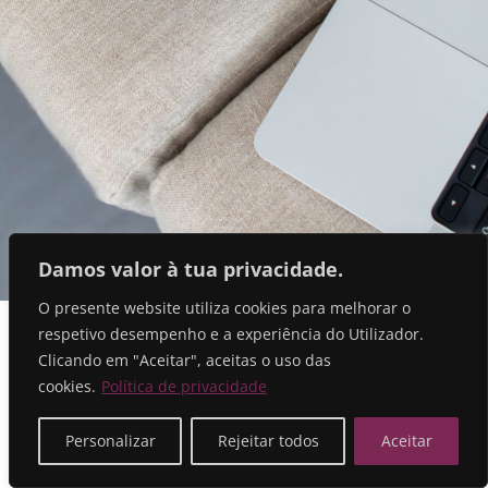
Damos valor à tua privacidade.
O presente website utiliza cookies para melhorar o
respetivo desempenho e a experiência do Utilizador.
Clicando em "Aceitar", aceitas o uso das
cookies.
Política de privacidade
Personalizar
Rejeitar todos
Aceitar